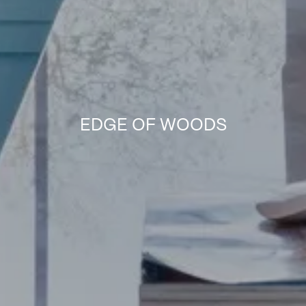
EDGE OF WOODS